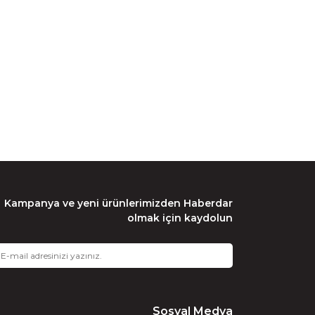
Kampanya ve yeni ürünlerimizden Haberdar
olmak için kaydolun
Sosyal Medya