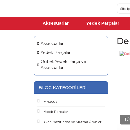
Aksesuarlar
Yedek Parçalar
De
Aksesuarlar
Yedek Parçalar
Outlet Yedek Parça ve
Aksesuarlar
BLOG KATEGORILERI
Aksesuar
Yedek Parçalar
TÜ
Gıda Hazırlama ve Mutfak Ürünleri