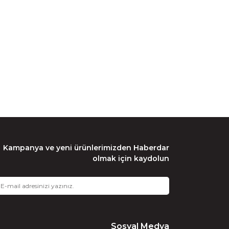
Kampanya ve yeni ürünlerimizden Haberdar
olmak için kaydolun
Sosyal Medya