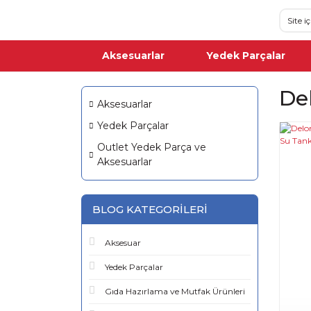
Aksesuarlar
Yedek Parçalar
De
Aksesuarlar
Yedek Parçalar
Outlet Yedek Parça ve
Aksesuarlar
BLOG KATEGORILERI
Aksesuar
Yedek Parçalar
Gıda Hazırlama ve Mutfak Ürünleri