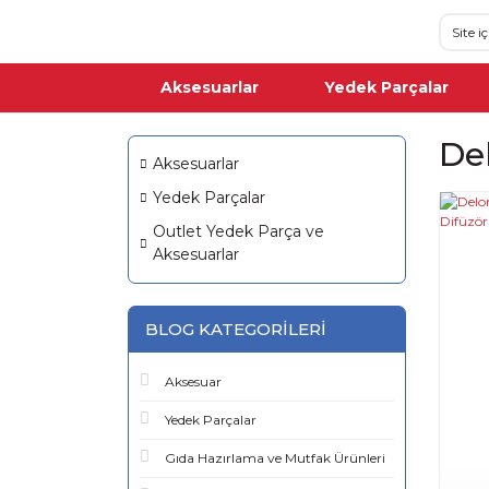
Aksesuarlar
Yedek Parçalar
Del
Aksesuarlar
Yedek Parçalar
Outlet Yedek Parça ve
Aksesuarlar
BLOG KATEGORILERI
Aksesuar
Yedek Parçalar
Gıda Hazırlama ve Mutfak Ürünleri