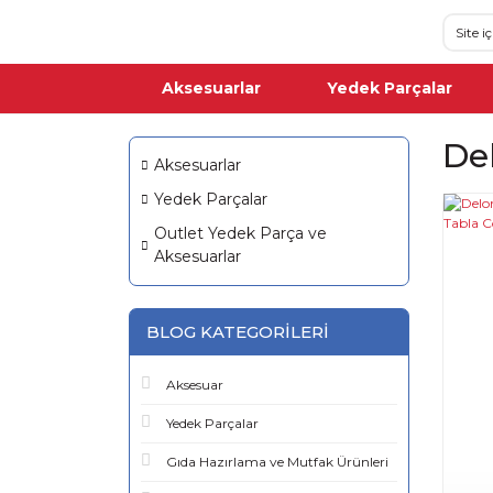
Aksesuarlar
Yedek Parçalar
De
Aksesuarlar
Yedek Parçalar
Outlet Yedek Parça ve
Aksesuarlar
BLOG KATEGORILERI
Aksesuar
Yedek Parçalar
Gıda Hazırlama ve Mutfak Ürünleri