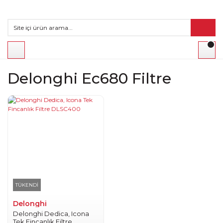
Delonghi Ec680 Filtre
TÜKENDİ
Delonghi
Delonghi Dedica, Icona
Tek Fincanlık Filtre