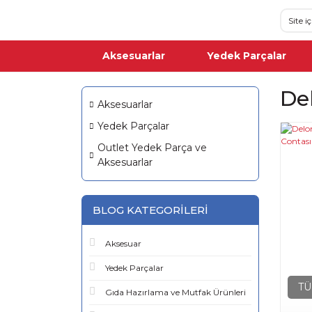
Aksesuarlar
Yedek Parçalar
De
Aksesuarlar
Yedek Parçalar
Outlet Yedek Parça ve
Aksesuarlar
BLOG KATEGORILERI
Aksesuar
Yedek Parçalar
TÜ
Gıda Hazırlama ve Mutfak Ürünleri