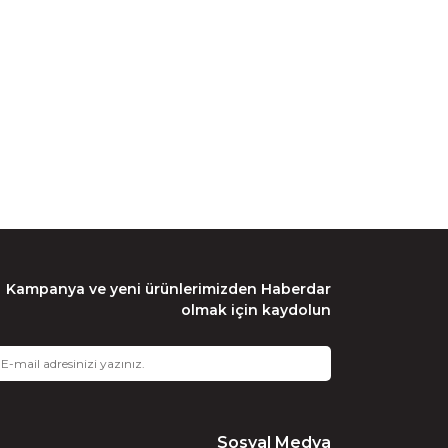
Kampanya ve yeni ürünlerimizden Haberdar
olmak için kaydolun
Sosyal Medya