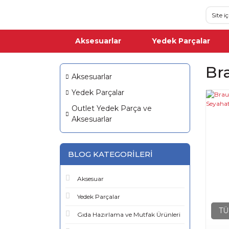
Aksesuarlar
Yedek Parçalar
Br
Aksesuarlar
Yedek Parçalar
Outlet Yedek Parça ve
Aksesuarlar
BLOG KATEGORILERI
Aksesuar
Yedek Parçalar
TÜ
Gıda Hazırlama ve Mutfak Ürünleri