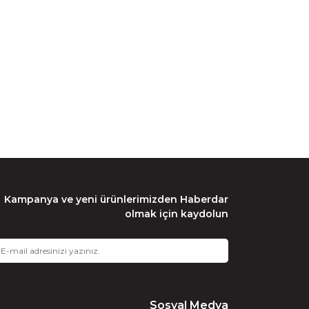
Kampanya ve yeni ürünlerimizden Haberdar
olmak için kaydolun
Sosyal Medya