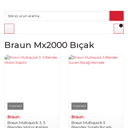
Braun Mx2000 Bıçak
TÜKENDİ
TÜKENDİ
Braun.
Braun.
Braun Multiquick 3, 5
Braun Multiquick 5
Blender Motor Kaplini
Blender Sürahi Bıçağı