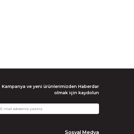
Kampanya ve yeni ürünlerimizden Haberdar
olmak için kaydolun
Sosyal Medya