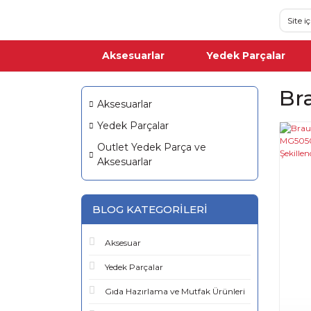
Aksesuarlar
Yedek Parçalar
Br
Aksesuarlar
Yedek Parçalar
Outlet Yedek Parça ve
Aksesuarlar
BLOG KATEGORILERI
Aksesuar
Yedek Parçalar
Gıda Hazırlama ve Mutfak Ürünleri