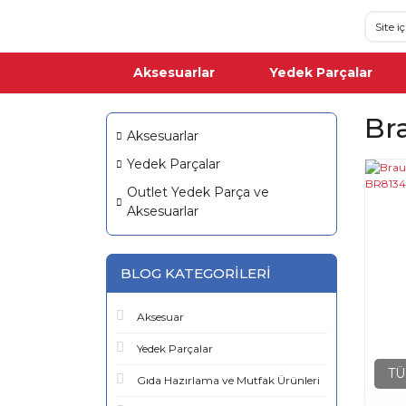
Aksesuarlar
Yedek Parçalar
Br
Aksesuarlar
Yedek Parçalar
Outlet Yedek Parça ve
Aksesuarlar
BLOG KATEGORILERI
Aksesuar
Yedek Parçalar
TÜ
Gıda Hazırlama ve Mutfak Ürünleri