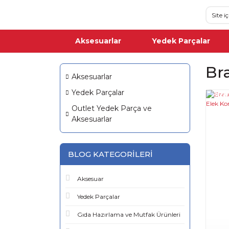
Aksesuarlar
Yedek Parçalar
Br
Aksesuarlar
Yedek Parçalar
%5
Outlet Yedek Parça ve
Aksesuarlar
BLOG KATEGORILERI
Aksesuar
Yedek Parçalar
Gıda Hazırlama ve Mutfak Ürünleri