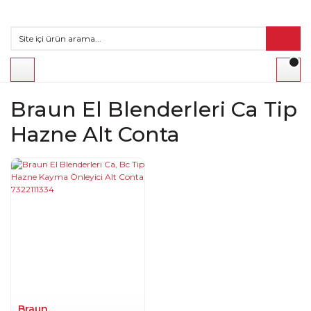
Braun El Blenderleri Ca Tip
Hazne Alt Conta
Braun.