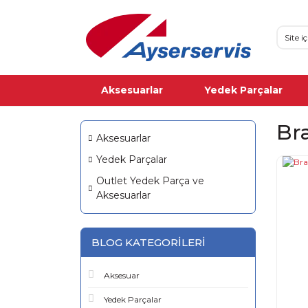
Aksesuarlar
Yedek Parçalar
Br
Aksesuarlar
Yedek Parçalar
Outlet Yedek Parça ve
Aksesuarlar
BLOG KATEGORILERI
Aksesuar
Yedek Parçalar