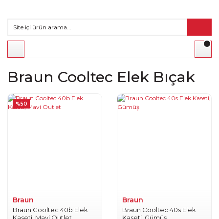
Braun Cooltec Elek Bıçak
%50
Braun
Braun
Braun Cooltec 40b Elek
Braun Cooltec 40s Elek
Kaseti, Mavi Outlet
Kaseti, Gümüş