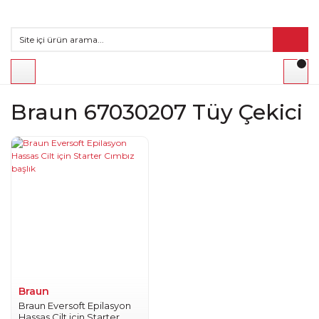
Braun 67030207 Tüy Çekici
Braun
Braun Eversoft Epilasyon
Hassas Cilt için Starter