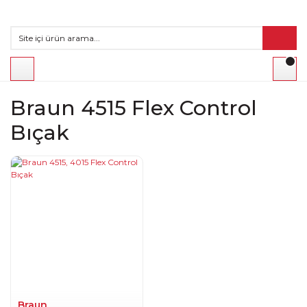
Braun 4515 Flex Control
Bıçak
Braun