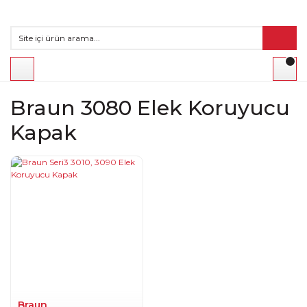
Braun 3080 Elek Koruyucu
Kapak
Braun