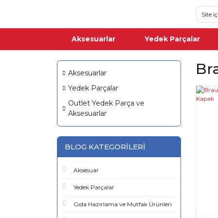
Aksesuarlar
Yedek Parçalar
Br
Aksesuarlar
Yedek Parçalar
Outlet Yedek Parça ve
Aksesuarlar
BLOG KATEGORILERI
Aksesuar
Yedek Parçalar
Gıda Hazırlama ve Mutfak Ürünleri