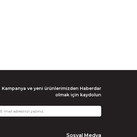
Kampanya ve yeni ürünlerimizden Haberdar
olmak için kaydolun
Sosyal Medya