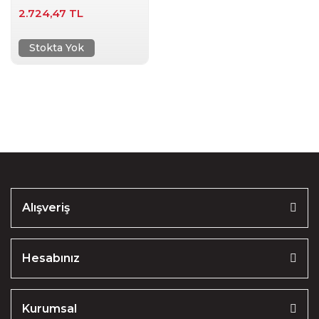
2.724,47 TL
Stokta Yok
Alışveriş
Hesabınız
Kurumsal