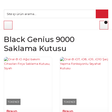
Black Genius 9000
Saklama Kutusu
TÜKENDİ
TÜKENDİ
Braun
Braun