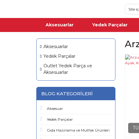
Aksesuarlar
Yedek Parçalar
Ar
Aksesuarlar
Yedek Parçalar
Outlet Yedek Parça ve
Aksesuarlar
BLOG KATEGORILERI
Aksesuar
Yedek Parçalar
TÜ
Gıda Hazırlama ve Mutfak Ürünleri