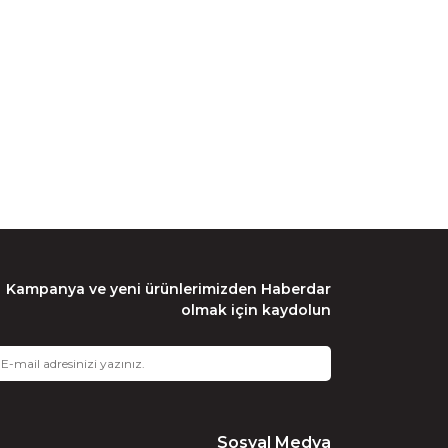
Kampanya ve yeni ürünlerimizden Haberdar
olmak için kaydolun
Sosyal Medya