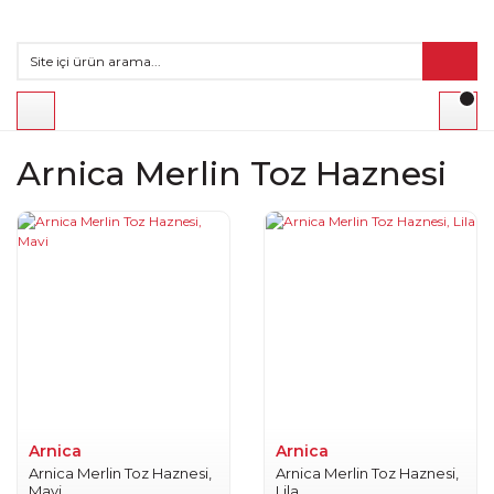
Arnica Merlin Toz Haznesi
Arnica
Arnica
Arnica Merlin Toz Haznesi,
Arnica Merlin Toz Haznesi,
Mavi
Lila