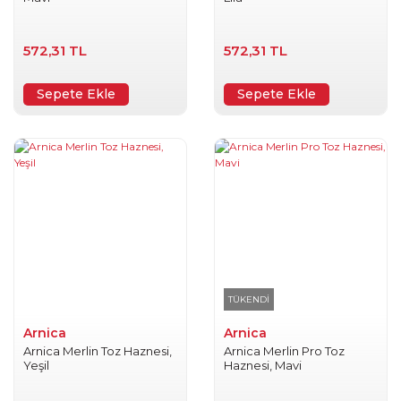
572,31 TL
572,31 TL
Sepete Ekle
Sepete Ekle
TÜKENDİ
Arnica
Arnica
Arnica Merlin Toz Haznesi,
Arnica Merlin Pro Toz
Yeşil
Haznesi, Mavi