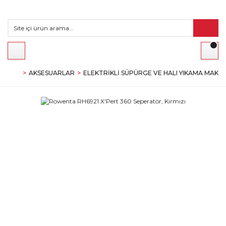
AKSESUARLAR
ELEKTRIKLI SÜPÜRGE VE HALI YIKAMA MAKI