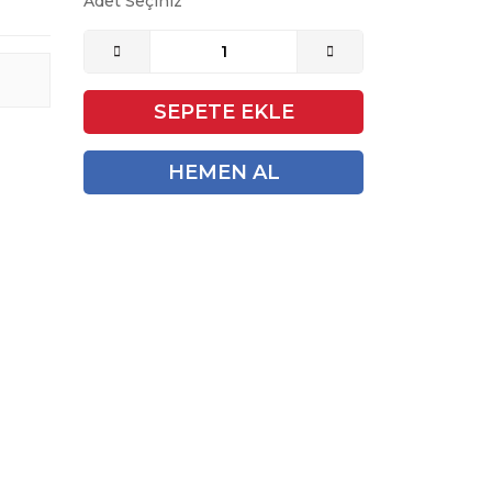
Adet Seçiniz
SEPETE EKLE
HEMEN AL