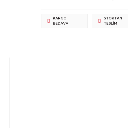
KARGO
STOKTAN
BEDAVA
TESLIM