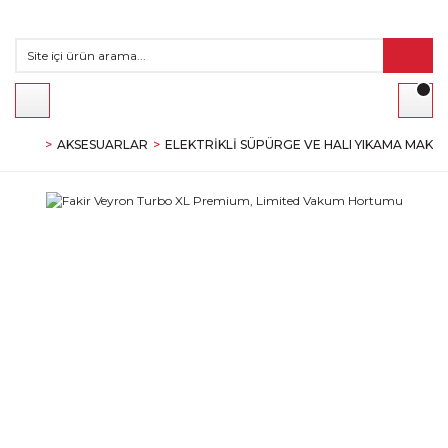
AKSESUARLAR
ELEKTRIKLI SÜPÜRGE VE HALI YIKAMA MAKI