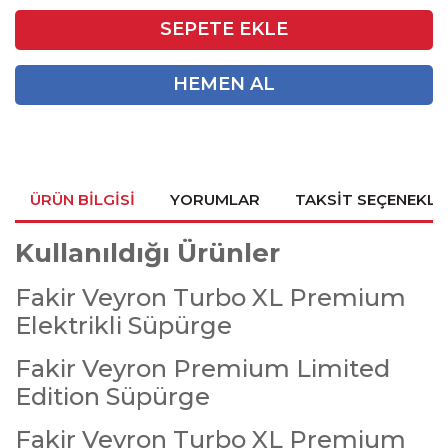
SEPETE EKLE
HEMEN AL
ÜRÜN BILGISI
YORUMLAR
TAKSIT SEÇENEKLE
Kullanıldığı Ürünler
Fakir Veyron Turbo XL Premium
Elektrikli Süpürge
Fakir Veyron Premium Limited
Edition Süpürge
Fakir Veyron Turbo XL Premium