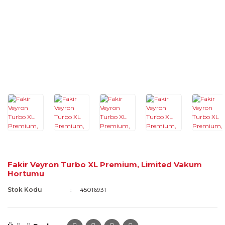
Fakir Veyron Turbo XL Premium, Limited Vakum
Hortumu
Stok Kodu
45016931