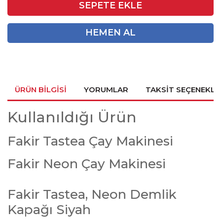
SEPETE EKLE
HEMEN AL
ÜRÜN BILGISI
YORUMLAR
TAKSIT SEÇENEKLE
Kullanıldığı Ürün
Fakir Tastea Çay Makinesi
Fakir Neon Çay Makinesi
Fakir Tastea, Neon Demlik
Kapağı Siyah