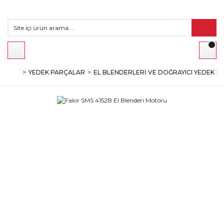
YEDEK PARÇALAR
EL BLENDERLERI VE DOĞRAYICI YEDEK P