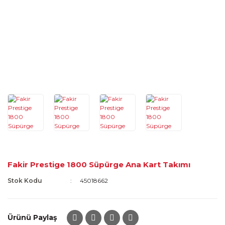
Fakir Prestige 1800 Süpürge Ana Kart Takımı
Stok Kodu
45018662
Ürünü Paylaş