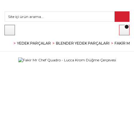
YEDEK PARÇALAR
BLENDER YEDEK PARÇALARI
FAKIR MR