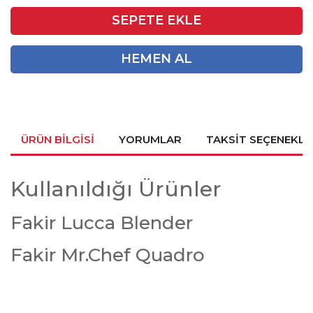
SEPETE EKLE
HEMEN AL
ÜRÜN BILGISI
YORUMLAR
TAKSIT SEÇENEKLE
Kullanıldığı Ürünler
Fakir Lucca Blender
Fakir Mr.Chef Quadro