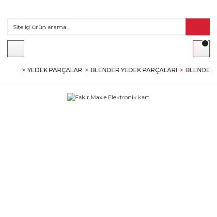
YEDEK PARÇALAR
BLENDER YEDEK PARÇALARI
BLENDER 