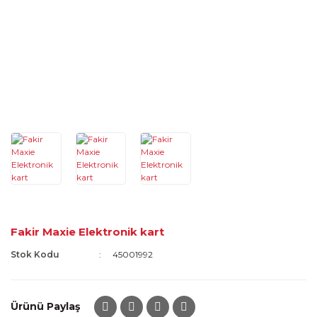
Fakir Maxie Elektronik kart
Stok Kodu
45001992
Ürünü Paylaş