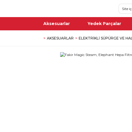
Aksesuarlar
Yedek Parçalar
AKSESUARLAR
ELEKTRIKLI SÜPÜRGE VE HA