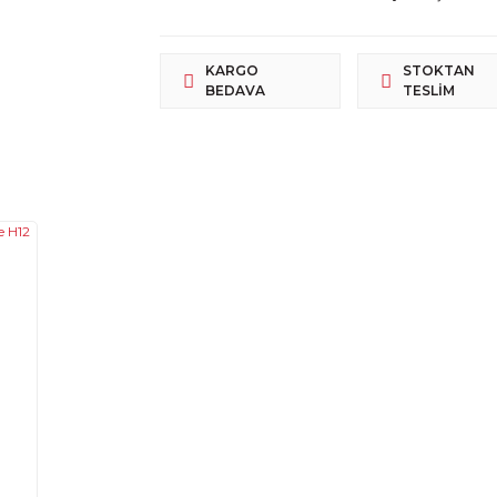
KARGO
STOKTAN
BEDAVA
TESLIM