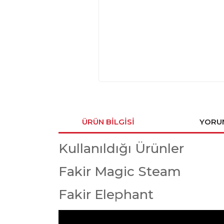
ÜRÜN BILGISI
YORU
Kullanıldığı Ürünler
Fakir Magic Steam
Fakir Elephant