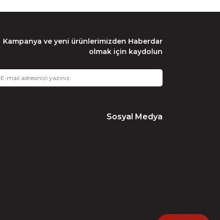
Kampanya ve yeni ürünlerimizden Haberdar
olmak için kaydolun
Sosyal Medya