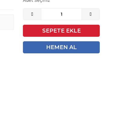
Adet Seçiniz
SEPETE EKLE
HEMEN AL