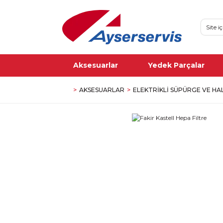
Aksesuarlar
Yedek Parçalar
AKSESUARLAR
ELEKTRIKLI SÜPÜRGE VE HA