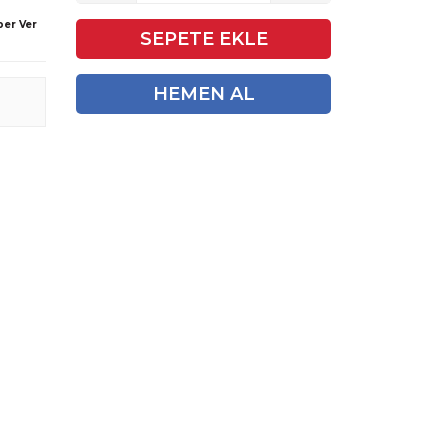
ber Ver
SEPETE EKLE
HEMEN AL