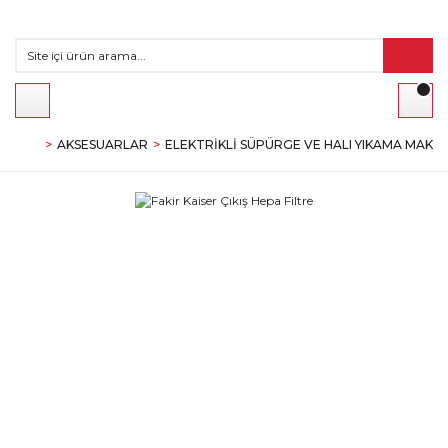
AKSESUARLAR
ELEKTRIKLI SÜPÜRGE VE HALI YIKAMA MAKI