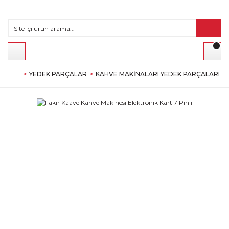
YEDEK PARÇALAR
KAHVE MAKINALARI YEDEK PARÇALARI