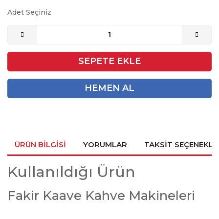
Adet Seçiniz
SEPETE EKLE
HEMEN AL
ÜRÜN BILGISI
YORUMLAR
TAKSIT SEÇENEKLE
Kullanıldığı Ürün
Fakir Kaave Kahve Makineleri