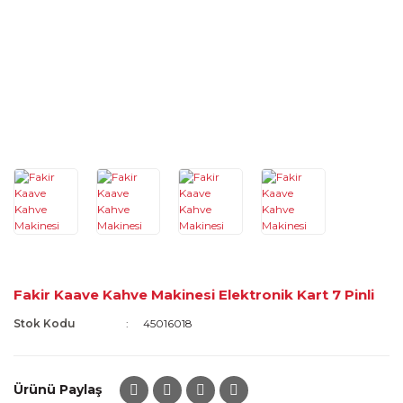
Fakir Kaave Kahve Makinesi Elektronik Kart 7 Pinli
Stok Kodu
45016018
Ürünü Paylaş