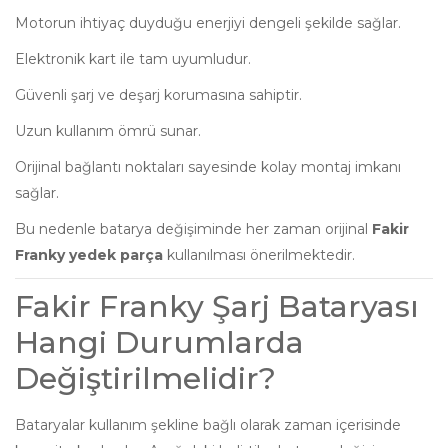
Motorun ihtiyaç duyduğu enerjiyi dengeli şekilde sağlar.
Elektronik kart ile tam uyumludur.
Güvenli şarj ve deşarj korumasına sahiptir.
Uzun kullanım ömrü sunar.
Orijinal bağlantı noktaları sayesinde kolay montaj imkanı
sağlar.
Bu nedenle batarya değişiminde her zaman orijinal
Fakir
Franky yedek parça
kullanılması önerilmektedir.
Fakir Franky Şarj Bataryası
Hangi Durumlarda
Değiştirilmelidir?
Bataryalar kullanım şekline bağlı olarak zaman içerisinde