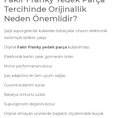
Tercihinde Orijinallik
Neden Önemlidir?
Şarjlı süpürgelerde kullanılan bataryalar cihazın elektronik
sistemiyle birlikte çalışır.
Orijinal
Fakir Franky yedek parça
kullanılması;
Elektronik kartın zarar görmesini önler.
Motor performansını korur.
Şarj adaptörü ile tam uyum sağlar.
Güvenli kullanım sunar.
Batarya ömrünü uzatır.
Süpürgenizin değerini korur.
Orijinal olmayan ürünlerde bağlantı ölçülerindeki küçük