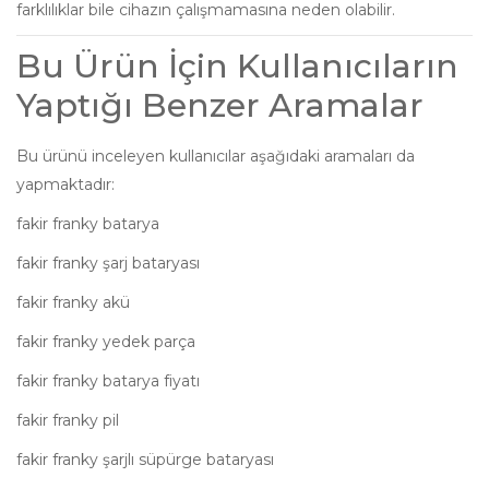
farklılıklar bile cihazın çalışmamasına neden olabilir.
Bu Ürün İçin Kullanıcıların
Yaptığı Benzer Aramalar
Bu ürünü inceleyen kullanıcılar aşağıdaki aramaları da
yapmaktadır:
fakir franky batarya
fakir franky şarj bataryası
fakir franky akü
fakir franky yedek parça
fakir franky batarya fiyatı
fakir franky pil
fakir franky şarjlı süpürge bataryası