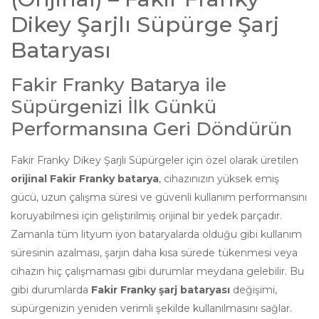
Dikey Şarjlı Süpürge Şarj
Bataryası
Fakir Franky Batarya ile
Süpürgenizi İlk Günkü
Performansına Geri Döndürün
Fakir Franky Dikey Şarjlı Süpürgeler için özel olarak üretilen
orijinal Fakir Franky batarya
, cihazınızın yüksek emiş
gücü, uzun çalışma süresi ve güvenli kullanım performansını
koruyabilmesi için geliştirilmiş orijinal bir yedek parçadır.
Zamanla tüm lityum iyon bataryalarda olduğu gibi kullanım
süresinin azalması, şarjın daha kısa sürede tükenmesi veya
cihazın hiç çalışmaması gibi durumlar meydana gelebilir. Bu
gibi durumlarda
Fakir Franky şarj bataryası
değişimi,
süpürgenizin yeniden verimli şekilde kullanılmasını sağlar.