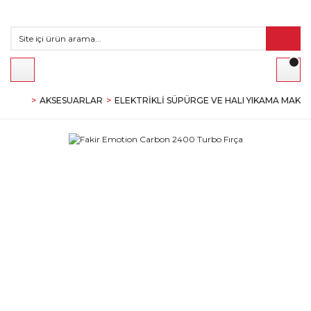
AKSESUARLAR
ELEKTRIKLI SÜPÜRGE VE HALI YIKAMA MAKI