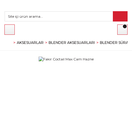
AKSESUARLAR
BLENDER AKSESUARLARI
BLENDER SÜRAHI