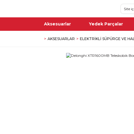
Aksesuarlar
Yedek Parçalar
AKSESUARLAR
ELEKTRIKLI SÜPÜRGE VE HA