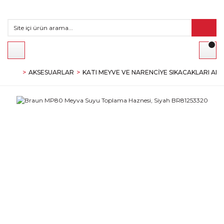
AKSESUARLAR
KATI MEYVE VE NARENCIYE SIKACAKLARI AK